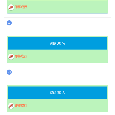
即將成行
22
30
尚餘
名
即將成行
23
30
尚餘
名
即將成行