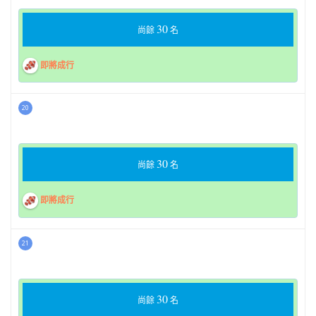
30
尚餘
名
即將成行
20
30
尚餘
名
即將成行
21
30
尚餘
名