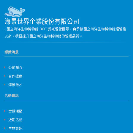
海景世界企業股份有限公司
- 國立海洋生物博物館 BOT 委託經營團隊，自承接國立海洋生物博物館經營權
以來，積極提升國立海洋生物博物館的營運品質。
認識海景
公司簡介
合作提案
海景徵才
活動資訊
當期活動
近期活動
生物資訊