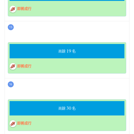
即將成行
15
19
尚餘
名
即將成行
16
30
尚餘
名
即將成行