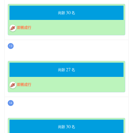
30
尚餘
名
即將成行
13
27
尚餘
名
即將成行
14
30
尚餘
名