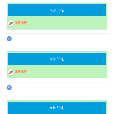
30
尚餘
名
即將成行
27
30
尚餘
名
即將成行
28
30
尚餘
名