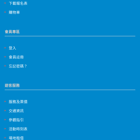
下載報名表
購物車
會員專區
登入
會員註冊
忘記密碼？
遊客服務
服務及票價
交通資訊
參觀指引
活動時刻表
場地租借