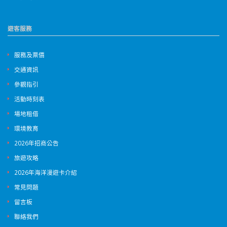
遊客服務
服務及票價
交通資訊
參觀指引
活動時刻表
場地租借
環境教育
2026年招商公告
旅遊攻略
2026年海洋漫遊卡介紹
常見問題
留言板
聯絡我們