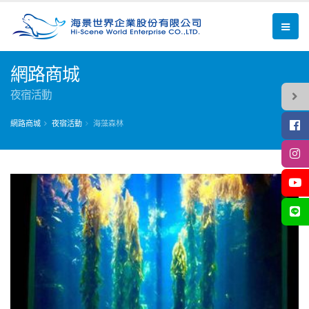
網路商城
夜宿活動
網路商城
夜宿活動
海藻森林