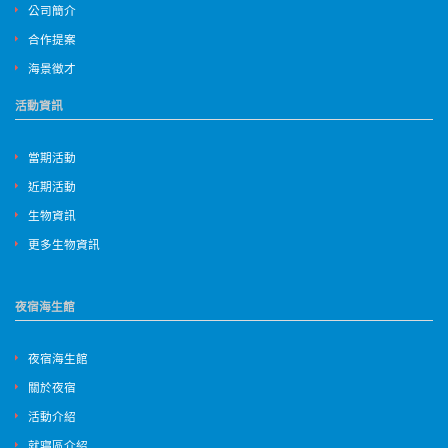
公司簡介
合作提案
海景徵才
活動資訊
當期活動
近期活動
生物資訊
更多生物資訊
夜宿海生館
夜宿海生館
關於夜宿
活動介紹
就寢區介紹