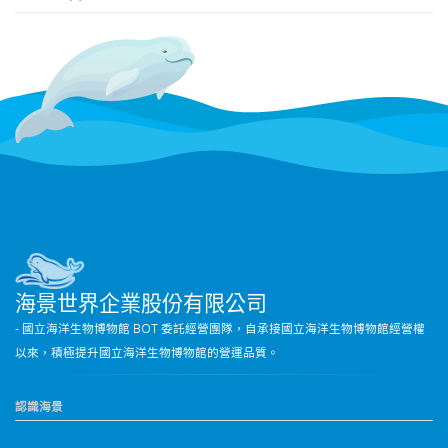
海景世界企業股份有限公司
- 國立海洋生物博物館 BOT 委託經營團隊，自承接國立海洋生物博物館經營權
以來，積極提升國立海洋生物博物館的營運品質。
認識海景