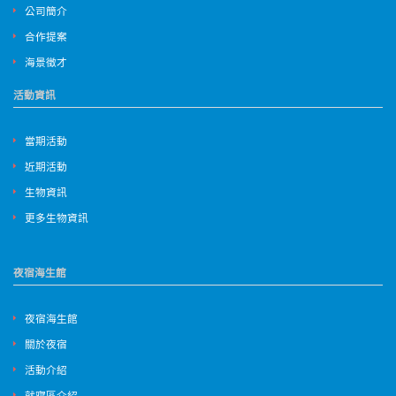
公司簡介
合作提案
海景徵才
活動資訊
當期活動
近期活動
生物資訊
更多生物資訊
夜宿海生館
夜宿海生館
關於夜宿
活動介紹
就寢區介紹