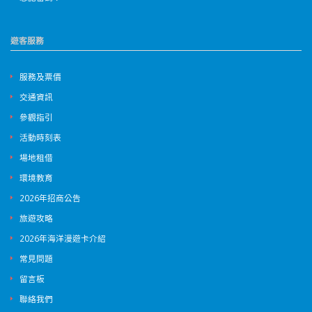
遊客服務
服務及票價
交通資訊
參觀指引
活動時刻表
場地租借
環境教育
2026年招商公告
旅遊攻略
2026年海洋漫遊卡介紹
常見問題
留言板
聯絡我們