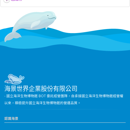
海景世界企業股份有限公司
- 國立海洋生物博物館 BOT 委託經營團隊，自承接國立海洋生物博物館經營權
以來，積極提升國立海洋生物博物館的營運品質。
認識海景