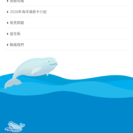
旅遊攻略
2026年海洋漫遊卡介紹
常見問題
留言板
聯絡我們