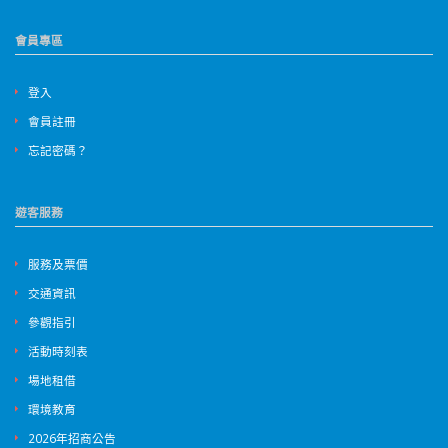
會員專區
登入
會員註冊
忘記密碼？
遊客服務
服務及票價
交通資訊
參觀指引
活動時刻表
場地租借
環境教育
2026年招商公告