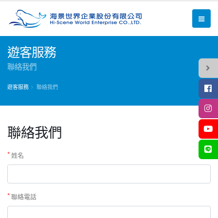
遊客服務
聯絡我們
遊客服務
聯絡我們
聯絡我們
*
姓名
*
聯絡電話