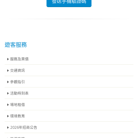
遊客服務
服務及票價
交通資訊
參觀指引
活動時刻表
場地租借
環境教育
2026年招商公告