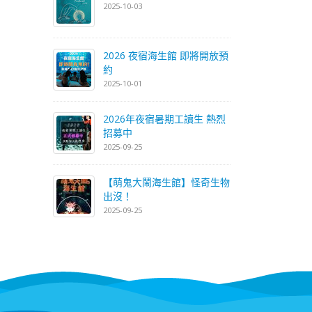
2025-10-03
2026 夜宿海生館 即將開放預
約
2025-10-01
2026年夜宿暑期工讀生 熱烈
招募中
2025-09-25
【萌鬼大鬧海生館】怪奇生物
出沒！
2025-09-25