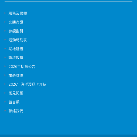
服務及票價
交通資訊
參觀指引
活動時刻表
場地租借
環境教育
2026年招商公告
旅遊攻略
2026年海洋漫遊卡介紹
常見問題
留言板
聯絡我們