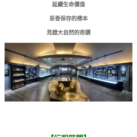
延續生命價值
妥善保存的標本
見證大自然的奇蹟