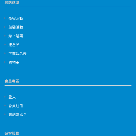
網路商城
夜宿活動
體驗活動
線上購票
紀念品
下載報名表
購物車
會員專區
登入
會員註冊
忘記密碼？
遊客服務