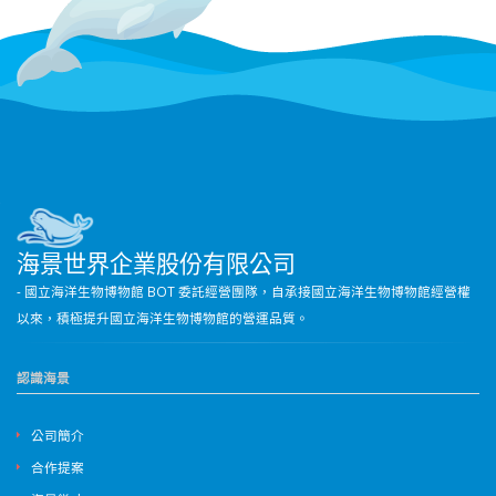
海景世界企業股份有限公司
- 國立海洋生物博物館 BOT 委託經營團隊，自承接國立海洋生物博物館經營權
以來，積極提升國立海洋生物博物館的營運品質。
認識海景
公司簡介
合作提案