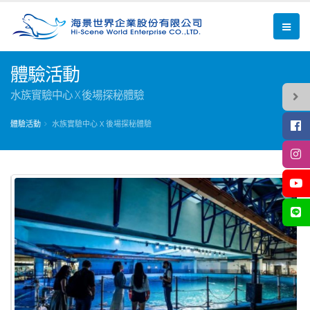
體驗活動
水族實驗中心 X 後場探秘體驗
體驗活動
水族實驗中心 X 後場探秘體驗