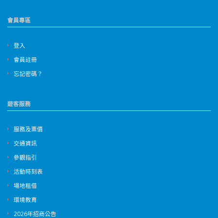
會員專區
登入
會員註冊
忘記密碼？
遊客服務
服務及票價
交通資訊
參觀指引
活動時刻表
場地租借
環境教育
2026年招商公告