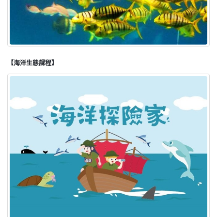
【海洋生態課程】