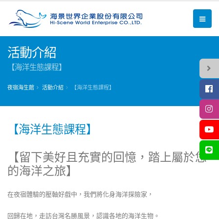
活動介紹
【海洋生態課程】
夜宿海生館
活動介紹
【海洋生態課程】
【海洋生態課程】
【留下美好且充實的回憶，踏上屬於您
的海洋之旅】
在夜宿體驗的壓軸好戲中，我們將化身海洋探險家，
回歸在地，走訪台灣名勝風景，認識各地的海洋生物。