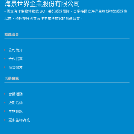
海景世界企業股份有限公司
- 國立海洋生物博物館 BOT 委託經營團隊，自承接國立海洋生物博物館經營權
以來，積極提升國立海洋生物博物館的營運品質。
認識海景
公司簡介
合作提案
海景徵才
活動資訊
當期活動
近期活動
生物資訊
更多生物資訊