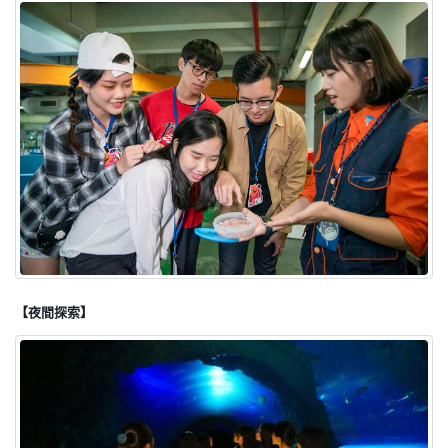
【夜間探索】