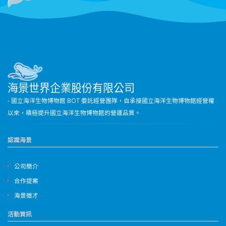
海景世界企業股份有限公司
- 國立海洋生物博物館 BOT 委託經營團隊，自承接國立海洋生物博物館經營權
以來，積極提升國立海洋生物博物館的營運品質。
認識海景
公司簡介
合作提案
海景徵才
活動資訊