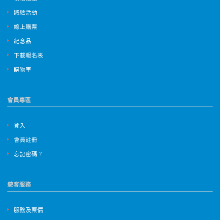
體驗活動
線上購票
紀念品
下載報名表
購物車
會員專區
登入
會員註冊
忘記密碼？
遊客服務
服務及票價