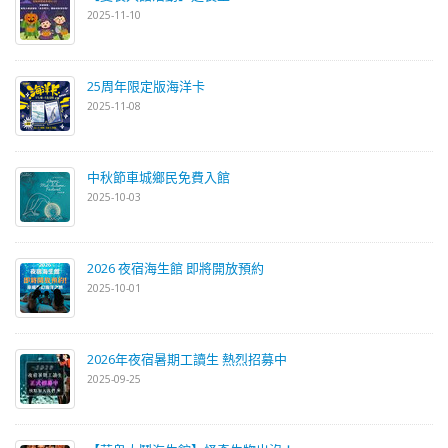
2025-11-10
25周年限定版海洋卡
2025-11-08
中秋節車城鄉民免費入館
2025-10-03
2026 夜宿海生館 即將開放預約
2025-10-01
2026年夜宿暑期工讀生 熱烈招募中
2025-09-25