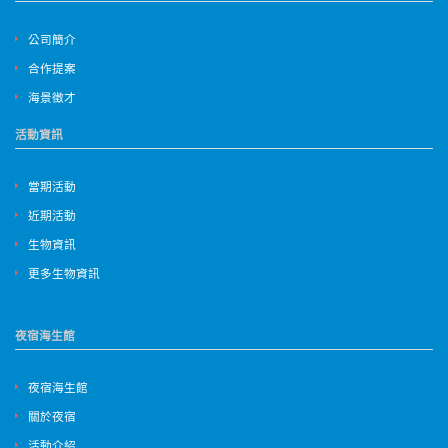
公司簡介
合作提案
海景徵才
活動資訊
當期活動
近期活動
生物資訊
更多生物資訊
夜宿海生館
夜宿海生館
關於夜宿
活動介紹