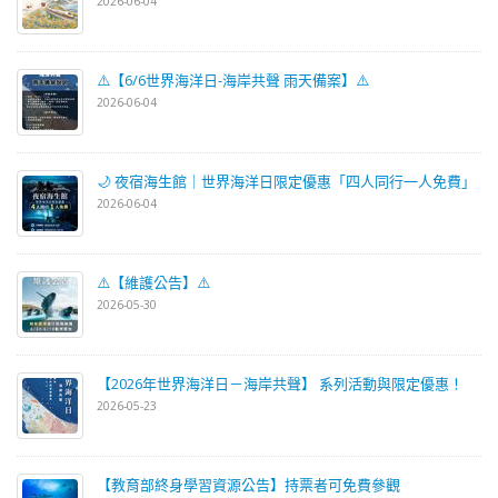
2026-06-04
⚠️【6/6世界海洋日-海岸共聲 雨天備案】⚠️
2026-06-04
🌙 夜宿海生館｜世界海洋日限定優惠「四人同行一人免費」
2026-06-04
⚠️【維護公告】⚠️
2026-05-30
【2026年世界海洋日－海岸共聲】 系列活動與限定優惠！
2026-05-23
【教育部終身學習資源公告】持票者可免費參觀