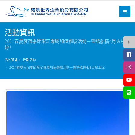
活動資訊
2021春夏夜宿季節限定專屬加值體驗活動－鹽語船情4月火熱上
線 !
活動資訊
近期活動
2021春夏夜宿季節限定專屬加值體驗活動－鹽語船情4月火熱上線 !