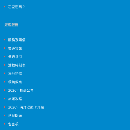
忘記密碼？
遊客服務
服務及票價
交通資訊
參觀指引
活動時刻表
場地租借
環境教育
2026年招商公告
旅遊攻略
2026年海洋漫遊卡介紹
常見問題
留言板