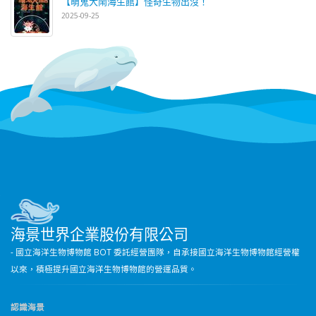
【萌鬼大鬧海生館】怪奇生物出沒！
2025-09-25
海景世界企業股份有限公司
- 國立海洋生物博物館 BOT 委託經營團隊，自承接國立海洋生物博物館經營權
以來，積極提升國立海洋生物博物館的營運品質。
認識海景